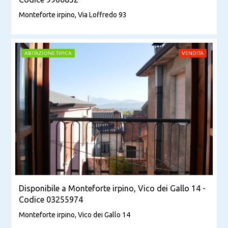
Monteforte irpino, Via Loffredo 93
ABITAZIONE TIPICA
VENDITA
Disponibile a Monteforte irpino, Vico dei Gallo 14 -
Codice 03255974
Monteforte irpino, Vico dei Gallo 14