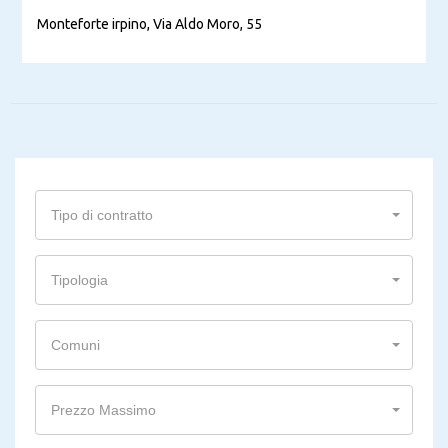
Monteforte irpino, Via Aldo Moro, 55
Tipo di contratto
Tipologia
Comuni
Prezzo Massimo