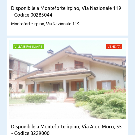
Disponibile a Monteforte irpino, Via Nazionale 119
- Codice 00285044
Monteforte irpino, Via Nazionale 119
VILLA BIFAMILIARE
VENDITA
Disponibile a Monteforte irpino, Via Aldo Moro, 55
- Codice 3229000