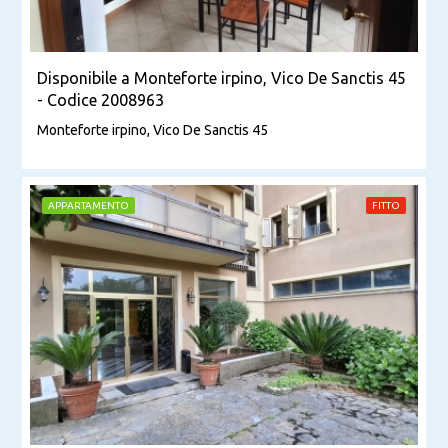
Disponibile a Monteforte irpino, Vico De Sanctis 45
- Codice 2008963
Monteforte irpino, Vico De Sanctis 45
APPARTAMENTO
FITTO