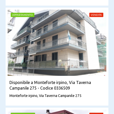
APPARTAMENTO
VENDITA
Disponibile a Monteforte irpino, Via Taverna
Campanile 275 - Codice 0336509
Monteforte irpino, Via Taverna Campanile 275