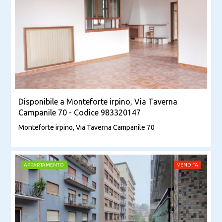
Disponibile a Monteforte irpino, Via Taverna
Campanile 70 - Codice 983320147
Monteforte irpino, Via Taverna Campanile 70
APPARTAMENTO
VENDITA