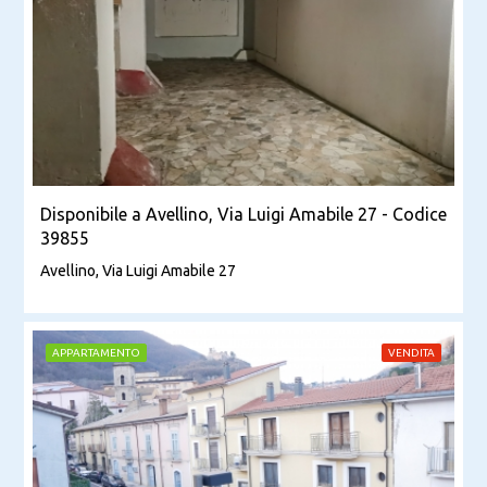
Disponibile a Avellino, Via Luigi Amabile 27 - Codice
39855
Avellino, Via Luigi Amabile 27
APPARTAMENTO
VENDITA