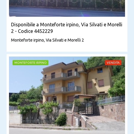
Disponibile a Monteforte irpino, Via Silvati e Morelli
2 - Codice 4452229
Monteforte irpino, Via Silvati e Morelli 2
MONTEFORTE IRPINO
VENDITA