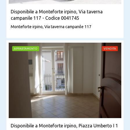
Disponibile a Monteforte irpino, Via taverna
campanile 117 - Codice 0041745
Monteforte irpino, Via taverna campanile 117
APPARTAMENTO
VENDITA
Disponibile a Monteforte irpino, Piazza Umberto I 1