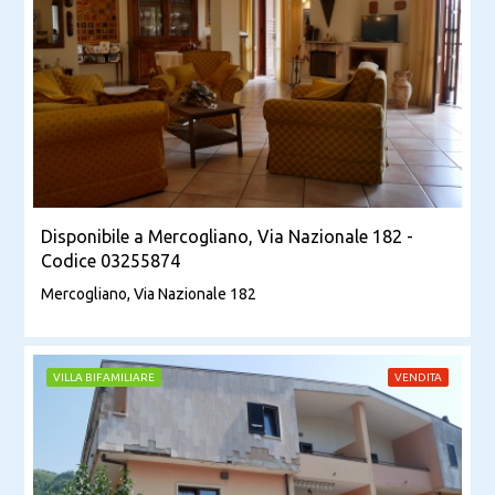
Disponibile a Mercogliano, Via Nazionale 182 -
Codice 03255874
Mercogliano, Via Nazionale 182
VILLA BIFAMILIARE
VENDITA