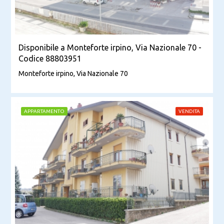
Disponibile a Monteforte irpino, Via Nazionale 70 -
Codice 88803951
Monteforte irpino, Via Nazionale 70
APPARTAMENTO
VENDITA