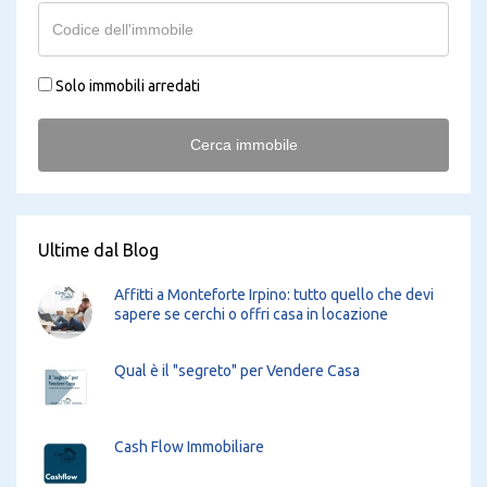
Solo immobili arredati
Cerca immobile
Ultime dal Blog
Affitti a Monteforte Irpino: tutto quello che devi
sapere se cerchi o offri casa in locazione
Qual è il "segreto" per Vendere Casa
Cash Flow Immobiliare