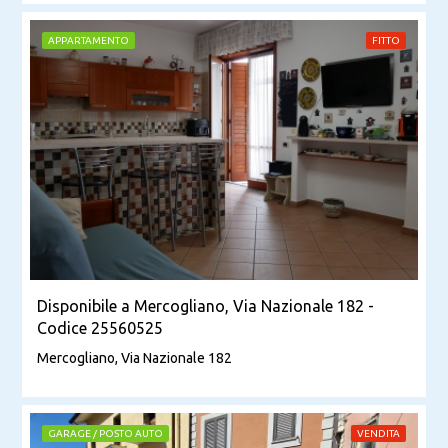
APPARTAMENTO
FITTO
Disponibile a Mercogliano, Via Nazionale 182 -
Codice 25560525
Mercogliano, Via Nazionale 182
GARAGE / POSTO AUTO
VENDITA