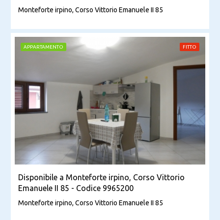
Monteforte irpino, Corso Vittorio Emanuele II 85
APPARTAMENTO
FITTO
Disponibile a Monteforte irpino, Corso Vittorio
Emanuele II 85 - Codice 9965200
Monteforte irpino, Corso Vittorio Emanuele II 85