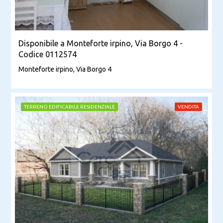
Disponibile a Monteforte irpino, Via Borgo 4 -
Codice 0112574
Monteforte irpino, Via Borgo 4
TERRENO EDIFICABILE RESIDENZIALE
VENDITA