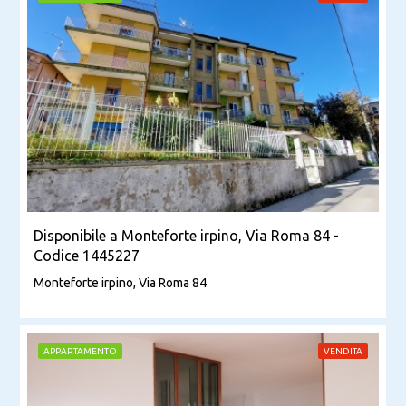
Disponibile a Monteforte irpino, Via Roma 84 -
Codice 1445227
Monteforte irpino, Via Roma 84
APPARTAMENTO
VENDITA