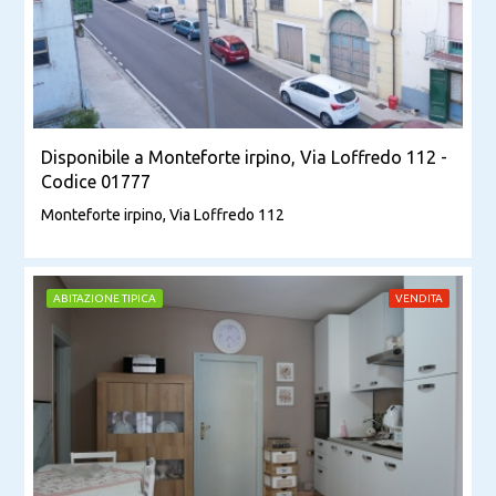
Disponibile a Monteforte irpino, Via Loffredo 112 -
Codice 01777
Monteforte irpino, Via Loffredo 112
ABITAZIONE TIPICA
VENDITA