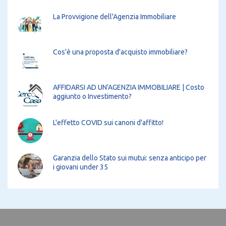
La Provvigione dell'Agenzia Immobiliare
Cos'è una proposta d'acquisto immobiliare?
AFFIDARSI AD UN'AGENZIA IMMOBILIARE | Costo
aggiunto o Investimento?
L'effetto COVID sui canoni d'affitto!
Garanzia dello Stato sui mutui: senza anticipo per
i giovani under 35