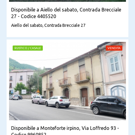
Disponibile a Aiello del sabato, Contrada Brecciale
27 - Codice 4405520
Aiello del sabato, Contrada Brecciale 27
RUSTICO / CASALE
VENDITA
Disponibile a Monteforte irpino, Via Loffredo 93 -
Codice 9960852