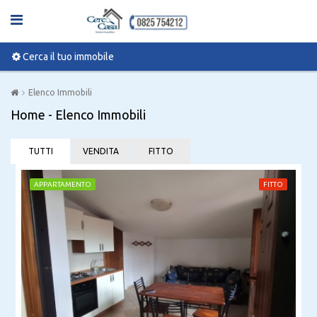
Cerca il tuo immobile
Elenco Immobili
Home - Elenco Immobili
TUTTI
VENDITA
FITTO
APPARTAMENTO
FITTO