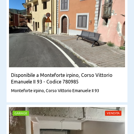
Disponibile a Monteforte irpino, Corso Vittorio
Emanuele II 93 - Codice 780985
Monteforte irpino, Corso Vittorio Emanuele II 93
GARAGE
VENDITA