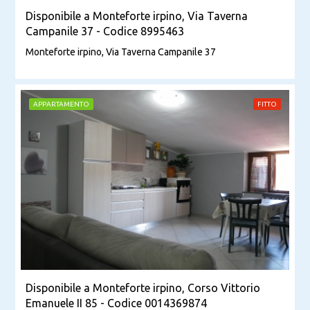
Disponibile a Monteforte irpino, Via Taverna
Campanile 37 - Codice 8995463
Monteforte irpino, Via Taverna Campanile 37
APPARTAMENTO
FITTO
Disponibile a Monteforte irpino, Corso Vittorio
Emanuele II 85 - Codice 0014369874