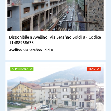
Disponibile a Avellino, Via Serafino Soldi 8 - Codice
11488968635
Avellino, Via Serafino Soldi 8
APPARTAMENTO
VENDITA