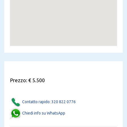
Prezzo: € 5.500
Contatto rapido: 320 822 0776
Chiedi info su WhatsApp