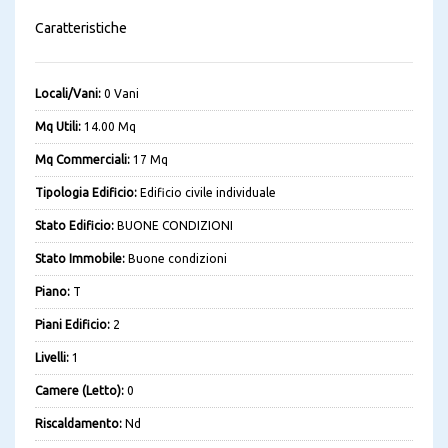
Caratteristiche
Locali/Vani:
0 Vani
Mq Utili:
14.00 Mq
Mq Commerciali:
17 Mq
Tipologia Edificio:
Edificio civile individuale
Stato Edificio:
BUONE CONDIZIONI
Stato Immobile:
Buone condizioni
Piano:
T
Piani Edificio:
2
Livelli:
1
Camere (Letto):
0
Riscaldamento:
Nd