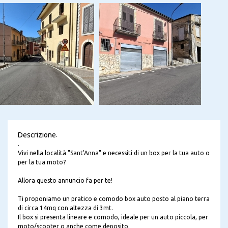
Descrizione
.
.
Vivi nella località "Sant'Anna" e necessiti di un box per la tua auto o
per la tua moto?
Allora questo annuncio fa per te!
Ti proponiamo un pratico e comodo box auto posto al piano terra
di circa 14mq con altezza di 3mt.
Il box si presenta lineare e comodo, ideale per un auto piccola, per
moto/scooter o anche come deposito.