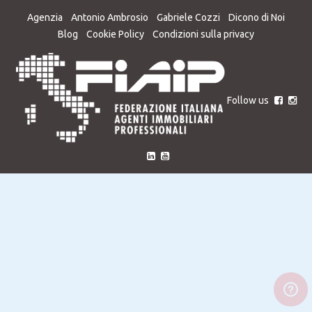
Agenzia
Antonio Ambrosio
Gabriele Cozzi
Dicono di Noi
Blog
Cookie Policy
Condizioni sulla privacy
Follow us