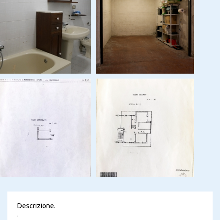
Descrizione
.
.