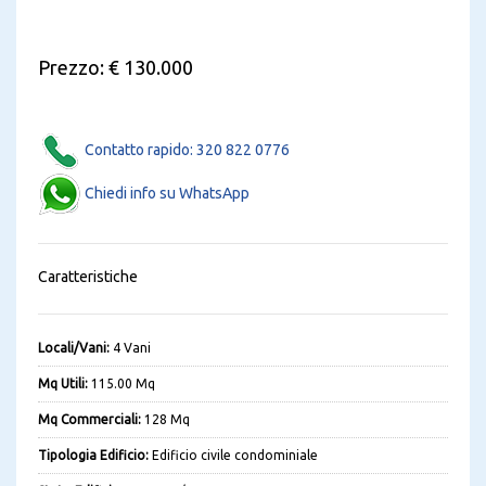
Prezzo: € 130.000
Contatto rapido: 320 822 0776
Chiedi info su WhatsApp
Caratteristiche
Locali/Vani:
4 Vani
Mq Utili:
115.00 Mq
Mq Commerciali:
128 Mq
Tipologia Edificio:
Edificio civile condominiale