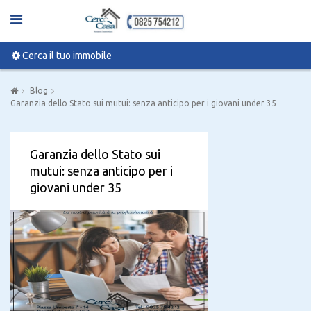
Cerca il tuo immobile
Blog
Garanzia dello Stato sui mutui: senza anticipo per i giovani under 35
Garanzia dello Stato sui
mutui: senza anticipo per i
giovani under 35