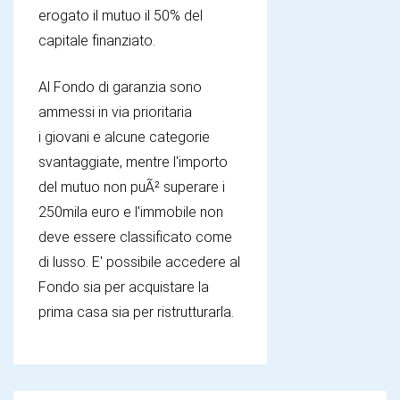
erogato il mutuo il 50% del
capitale finanziato.
Al Fondo di garanzia sono
ammessi in via prioritaria
i giovani e alcune categorie
svantaggiate, mentre l'importo
del mutuo non puÃ² superare i
250mila euro e l'immobile non
deve essere classificato come
di lusso. E' possibile accedere al
Fondo sia per acquistare la
prima casa sia per ristrutturarla.