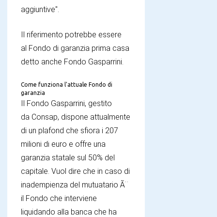
aggiuntive".
Il riferimento potrebbe essere
al Fondo di garanzia prima casa
detto anche Fondo Gasparrini.
Come funziona l'attuale Fondo di
garanzia
Il Fondo Gasparrini, gestito
da Consap, dispone attualmente
di un plafond che sfiora i 207
milioni di euro e offre una
garanzia statale sul 50% del
capitale. Vuol dire che in caso di
inadempienza del mutuatario Ã¨
il Fondo che interviene
liquidando alla banca che ha