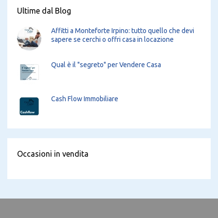
Ultime dal Blog
Affitti a Monteforte Irpino: tutto quello che devi
sapere se cerchi o offri casa in locazione
Qual è il "segreto" per Vendere Casa
Cash Flow Immobiliare
Occasioni in vendita