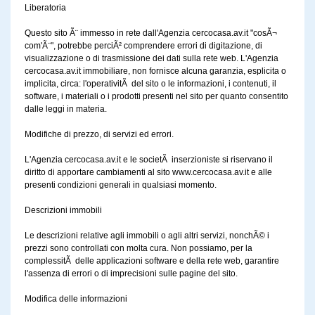
Liberatoria
Questo sito Ã¨ immesso in rete dall'Agenzia cercocasa.av.it "cosÃ¬
com'Ã¨", potrebbe perciÃ² comprendere errori di digitazione, di
visualizzazione o di trasmissione dei dati sulla rete web. L'Agenzia
cercocasa.av.it immobiliare, non fornisce alcuna garanzia, esplicita o
implicita, circa: l'operativitÃ del sito o le informazioni, i contenuti, il
software, i materiali o i prodotti presenti nel sito per quanto consentito
dalle leggi in materia.
Modifiche di prezzo, di servizi ed errori.
L'Agenzia cercocasa.av.it e le societÃ inserzioniste si riservano il
diritto di apportare cambiamenti al sito www.cercocasa.av.it e alle
presenti condizioni generali in qualsiasi momento.
Descrizioni immobili
Le descrizioni relative agli immobili o agli altri servizi, nonchÃ© i
prezzi sono controllati con molta cura. Non possiamo, per la
complessitÃ delle applicazioni software e della rete web, garantire
l'assenza di errori o di imprecisioni sulle pagine del sito.
Modifica delle informazioni