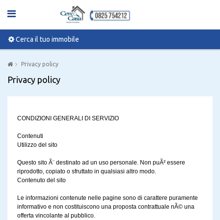
Cerca il tuo immobile
Privacy policy
Privacy policy
CONDIZIONI GENERALI DI SERVIZIO
Contenuti
Utilizzo del sito
Questo sito Ã¨ destinato ad un uso personale. Non puÃ² essere
riprodotto, copiato o sfruttato in qualsiasi altro modo.
Contenuto del sito
Le informazioni contenute nelle pagine sono di carattere puramente
informativo e non costituiscono una proposta contrattuale nÃ© una
offerta vincolante al pubblico.