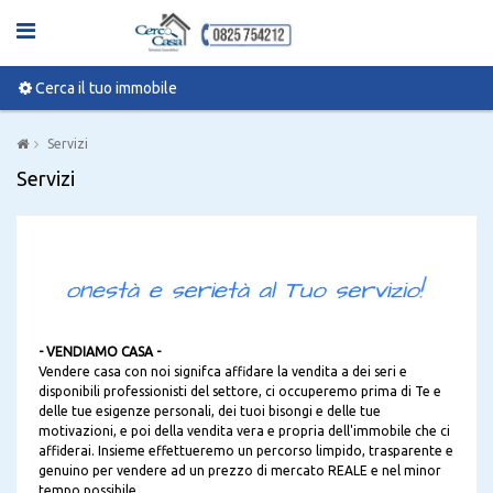
Cerca il tuo immobile
Servizi
Servizi
- VENDIAMO CASA -
Vendere casa con noi signifca affidare la vendita a dei seri e
disponibili professionisti del settore, ci occuperemo prima di Te e
delle tue esigenze personali, dei tuoi bisongi e delle tue
motivazioni, e poi della vendita vera e propria dell'immobile che ci
affiderai. Insieme effettueremo un percorso limpido, trasparente e
genuino per vendere ad un prezzo di mercato REALE e nel minor
tempo possibile.