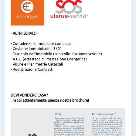
- ALTRI SERVIZI -
- Consulenza Immobiliare completa
- Gestione Immobiliare a 360°
- Fascicolo dell'immobile (controllo documentazione)
- A.P.E. (Attestato di Prestazione Energetica)
- Visure e Planimetrie Catastali
- Registrazione Contratti
DEVI VENDERE CASA?
...leggi attentamente questa nostra brochure!