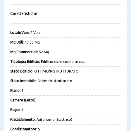
Caratteristiche
Locali/Vani:
2 Vani
Mq Utili:
40.00 Mq
Mq Commerciali:
52 Mq
Tipologia Edificio:
Edificio civile condominiale
Stato Edificio:
OTTIMO/RISTRUTTURATO
Stato Immobile:
Ottimo/ristrutturato
Piano:
T
Camere (Letto):
Bagni:
1
Riscaldamento:
Autonomo (Elettrico)
Condizionatore:
Si