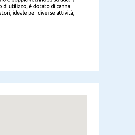
 di utilizzo, è dotato di canna
ori, ideale per diverse attività,
.