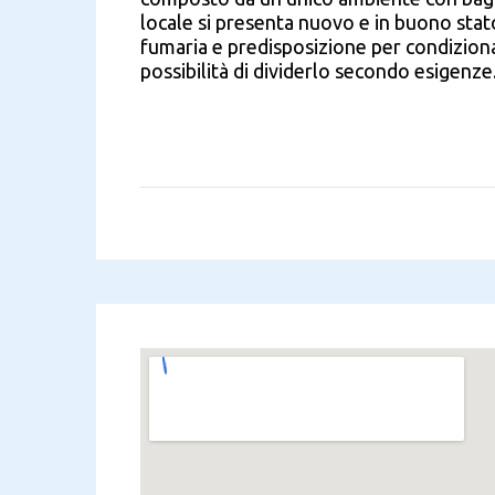
locale si presenta nuovo e in buono stato
fumaria e predisposizione per condizionat
possibilità di dividerlo secondo esigenze