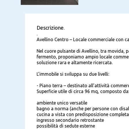
Descrizione
.
.
Avellino Centro – Locale commerciale con c
Nel cuore pulsante di Avellino, tra movida, p
fermento, proponiamo ampio locale commerc
soluzione rara e altamente ricercata.
L’immobile si sviluppa su due livelli:
- Piano terra – destinato all’attività commer
Superficie utile di circa 96 mq, composto da
ambiente unico versatile
bagno a norma (anche per persone con disab
cucina a vista con predisposizione completa 
ingresso secondario retrostante
possibilità di sedute esterne