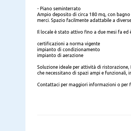
- Piano seminterrato
Ampio deposito di circa 180 mq, con bagno a
merci. Spazio facilmente adattabile a divers
Il locale è stato attivo fino a due mesi fa ed
certificazioni a norma vigente
impianto di condizionamento
impianto di aerazione
Soluzione ideale per attività di ristorazion
che necessitano di spazi ampi e funzionali, i
Contattaci per maggiori informazioni o per 