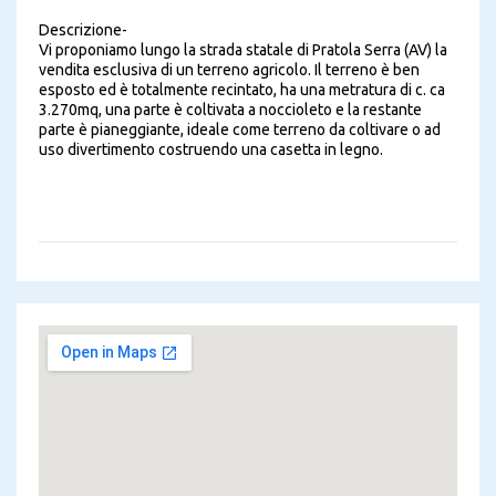
Descrizione
-
Vi proponiamo lungo la strada statale di Pratola Serra (AV) la
vendita esclusiva di un terreno agricolo. Il terreno è ben
esposto ed è totalmente recintato, ha una metratura di c. ca
3.270mq, una parte è coltivata a noccioleto e la restante
parte è pianeggiante, ideale come terreno da coltivare o ad
uso divertimento costruendo una casetta in legno.