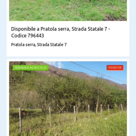
Disponibile a Pratola serra, Strada Statale 7 -
Codice 796443
Pratola serra, Strada Statale 7
TERRENO AGRICOLO
VENDITA