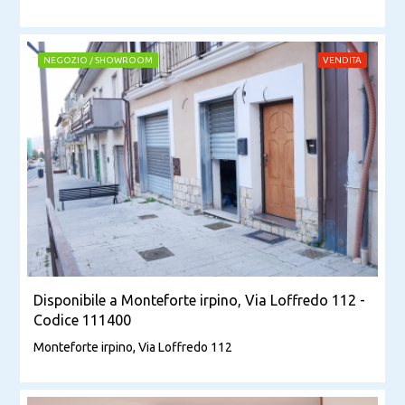
NEGOZIO / SHOWROOM
VENDITA
Disponibile a Monteforte irpino, Via Loffredo 112 -
Codice 111400
Monteforte irpino, Via Loffredo 112