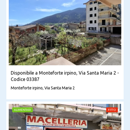
Disponibile a Monteforte irpino, Via Santa Maria 2 -
Codice 03387
Monteforte irpino, Via Santa Maria 2
ALIMENTARI
FITTO