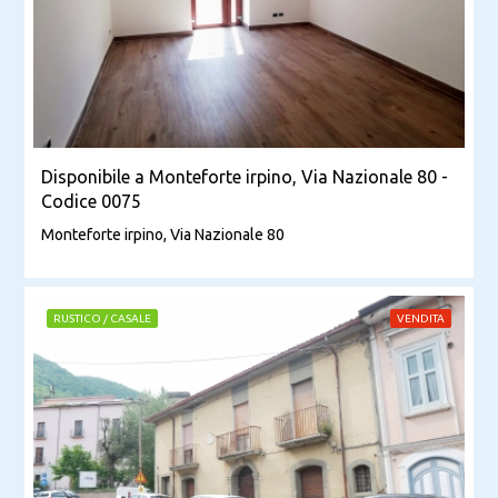
Disponibile a Monteforte irpino, Via Nazionale 80 -
Codice 0075
Monteforte irpino, Via Nazionale 80
RUSTICO / CASALE
VENDITA