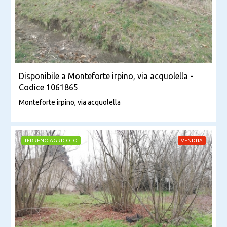
Disponibile a Monteforte irpino, via acquolella -
Codice 1061865
Monteforte irpino, via acquolella
TERRENO AGRICOLO
VENDITA