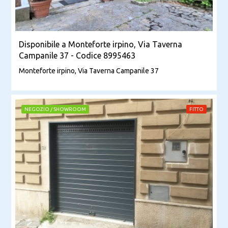
Disponibile a Monteforte irpino, Via Taverna
Campanile 37 - Codice 8995463
Monteforte irpino, Via Taverna Campanile 37
NEGOZIO / SHOWROOM
FITTO