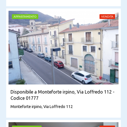
APPARTAMENTO
VENDITA
Disponibile a Monteforte irpino, Via Loffredo 112 -
Codice 01777
Monteforte irpino, Via Loffredo 112