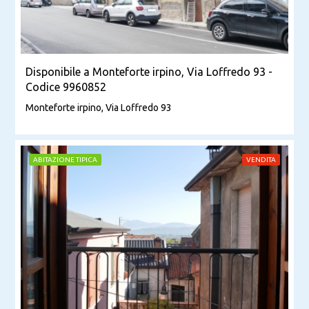
Disponibile a Monteforte irpino, Via Loffredo 93 -
Codice 9960852
Monteforte irpino, Via Loffredo 93
ABITAZIONE TIPICA
VENDITA