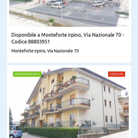
Disponibile a Monteforte irpino, Via Nazionale 70 -
Codice 88803951
Monteforte irpino, Via Nazionale 70
APPARTAMENTO
VENDITA