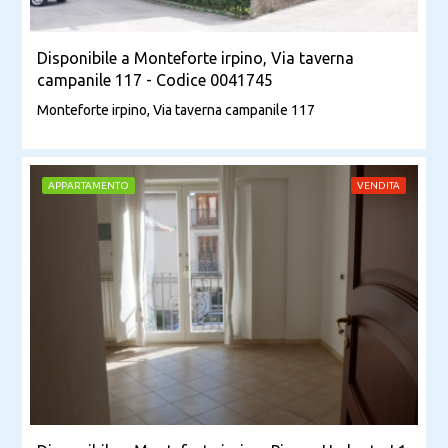
Disponibile a Monteforte irpino, Via taverna
campanile 117 - Codice 0041745
Monteforte irpino, Via taverna campanile 117
APPARTAMENTO
VENDITA