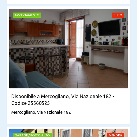
APPARTAMENTO
FITTO
Disponibile a Mercogliano, Via Nazionale 182 -
Codice 25560525
Mercogliano, Via Nazionale 182
GARAGE / POSTO AUTO
VENDITA