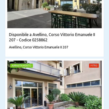
Disponibile a Avellino, Corso Vittorio Emanuele II
207 - Codice 0258862
Avellino, Corso Vittorio Emanuele II 207
APPARTAMENTO
FITTO