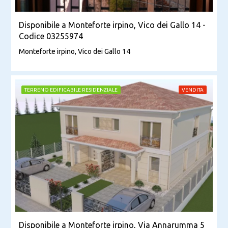
Disponibile a Monteforte irpino, Vico dei Gallo 14 -
Codice 03255974
Monteforte irpino, Vico dei Gallo 14
TERRENO EDIFICABILE RESIDENZIALE
VENDITA
Disponibile a Monteforte irpino, Via Annarumma 5