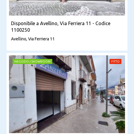
Disponibile a Avellino, Via Ferriera 11 - Codice
1100250
Avellino, Via Ferriera 11
NEGOZIO / SHOWROOM
FITTO