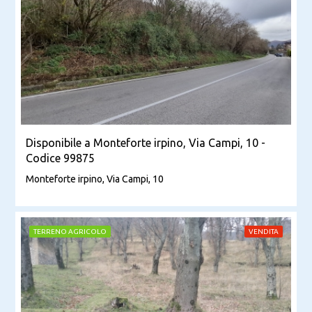
Disponibile a Monteforte irpino, Via Campi, 10 -
Codice 99875
Monteforte irpino, Via Campi, 10
TERRENO AGRICOLO
VENDITA