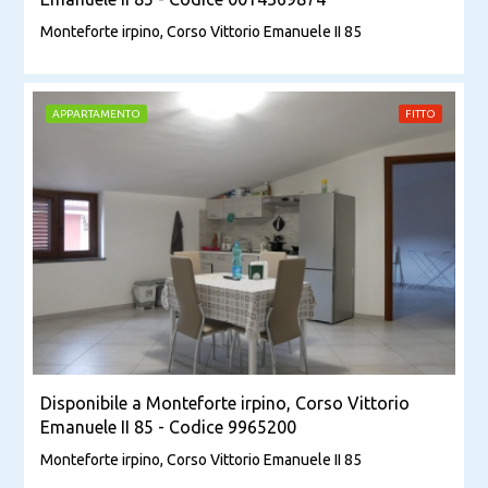
Monteforte irpino, Corso Vittorio Emanuele II 85
APPARTAMENTO
FITTO
Disponibile a Monteforte irpino, Corso Vittorio
Emanuele II 85 - Codice 9965200
Monteforte irpino, Corso Vittorio Emanuele II 85