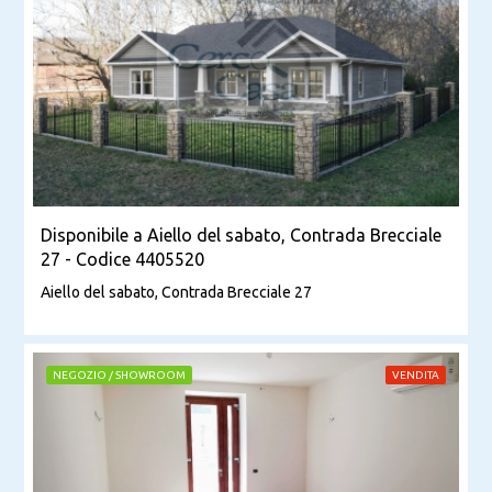
Disponibile a Aiello del sabato, Contrada Brecciale
27 - Codice 4405520
Aiello del sabato, Contrada Brecciale 27
NEGOZIO / SHOWROOM
VENDITA