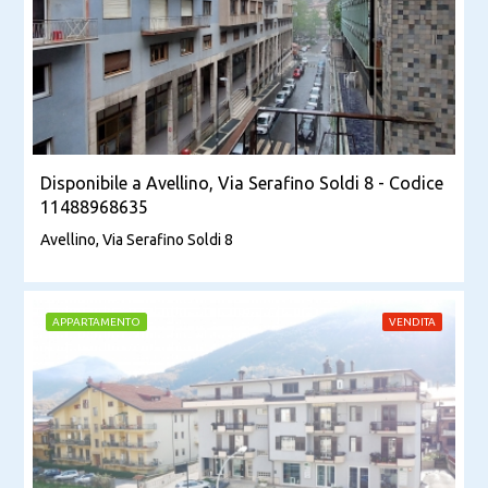
Disponibile a Avellino, Via Serafino Soldi 8 - Codice
11488968635
Avellino, Via Serafino Soldi 8
APPARTAMENTO
VENDITA