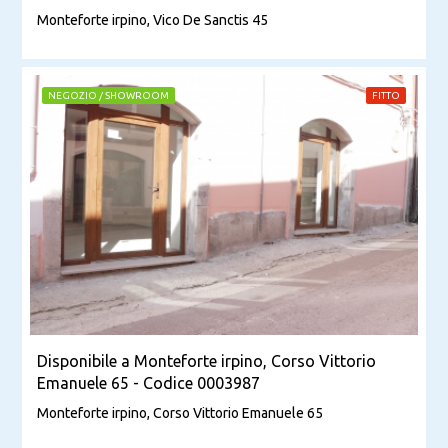
Monteforte irpino, Vico De Sanctis 45
NEGOZIO / SHOWROOM
FITTO
Disponibile a Monteforte irpino, Corso Vittorio
Emanuele 65 - Codice 0003987
Monteforte irpino, Corso Vittorio Emanuele 65