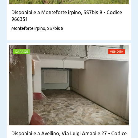
Disponibile a Monteforte irpino, SS7bis 8 - Codice
966351
Monteforte irpino, SS7bis 8
GARAGE
VENDITA
Disponibile a Avellino, Via Luigi Amabile 27 - Codice