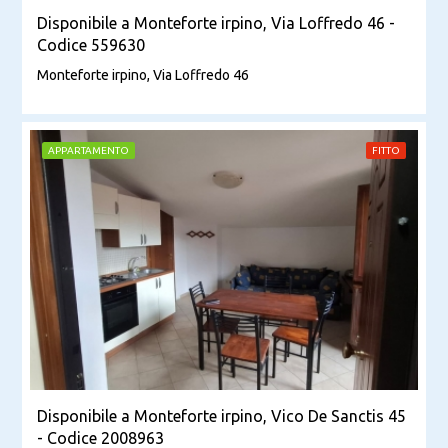
Disponibile a Monteforte irpino, Via Loffredo 46 -
Codice 559630
Monteforte irpino, Via Loffredo 46
APPARTAMENTO
FITTO
Disponibile a Monteforte irpino, Vico De Sanctis 45
- Codice 2008963