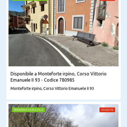
Disponibile a Monteforte irpino, Corso Vittorio
Emanuele II 93 - Codice 780985
Monteforte irpino, Corso Vittorio Emanuele II 93
TERRENO AGRICOLO
VENDITA