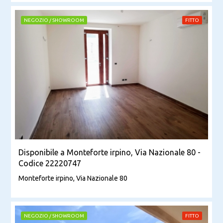
NEGOZIO / SHOWROOM
FITTO
Disponibile a Monteforte irpino, Via Nazionale 80 -
Codice 22220747
Monteforte irpino, Via Nazionale 80
NEGOZIO / SHOWROOM
FITTO