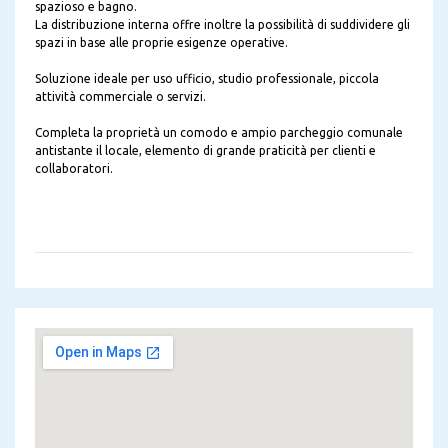
spazioso e bagno.
La distribuzione interna offre inoltre la possibilità di suddividere gli
spazi in base alle proprie esigenze operative.
Soluzione ideale per uso ufficio, studio professionale, piccola
attività commerciale o servizi.
Completa la proprietà un comodo e ampio parcheggio comunale
antistante il locale, elemento di grande praticità per clienti e
collaboratori.