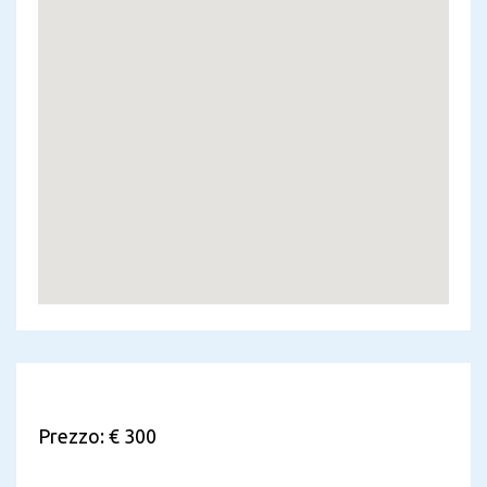
Prezzo: € 300