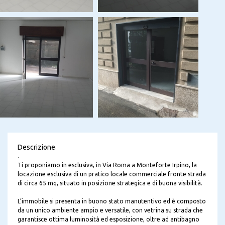
Descrizione
.
.
Ti proponiamo in esclusiva, in Via Roma a Monteforte Irpino, la
locazione esclusiva di un pratico locale commerciale fronte strada
di circa 65 mq, situato in posizione strategica e di buona visibilità.
L’immobile si presenta in buono stato manutentivo ed è composto
da un unico ambiente ampio e versatile, con vetrina su strada che
garantisce ottima luminosità ed esposizione, oltre ad antibagno